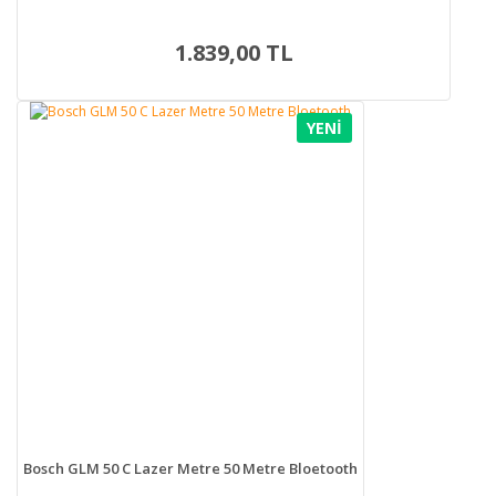
1.839,00 TL
YENİ
Bosch GLM 50 C Lazer Metre 50 Metre Bloetooth