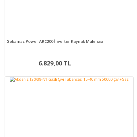
Gekamac Power ARC200 İnverter Kaynak Makinası
6.829,00 TL