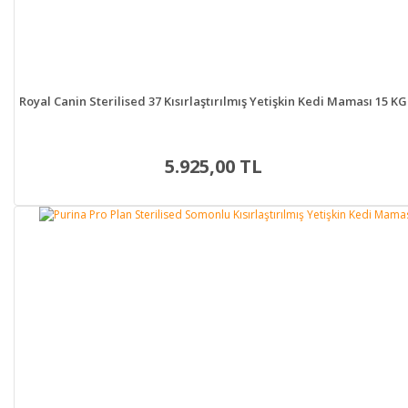
Royal Canin Sterilised 37 Kısırlaştırılmış Yetişkin Kedi Maması 15 KG
5.925,00 TL