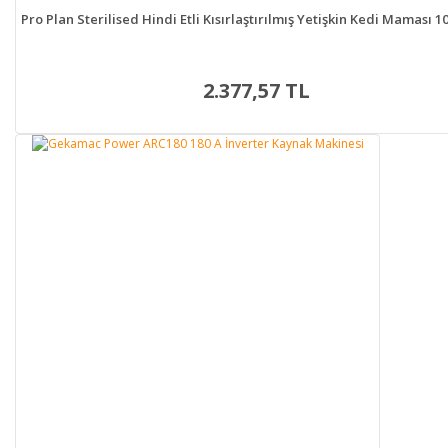
Pro Plan Sterilised Hindi Etli Kısırlaştırılmış Yetişkin Kedi Maması 1
2.377,57 TL