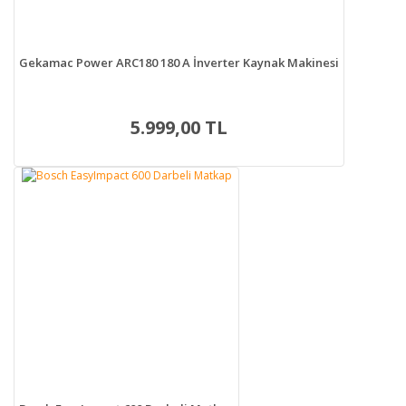
Gekamac Power ARC180 180 A İnverter Kaynak Makinesi
5.999,00 TL