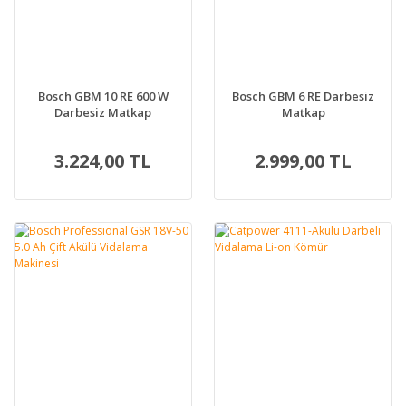
Bosch GBM 10 RE 600 W
Bosch GBM 6 RE Darbesiz
Darbesiz Matkap
Matkap
3.224,00 TL
2.999,00 TL