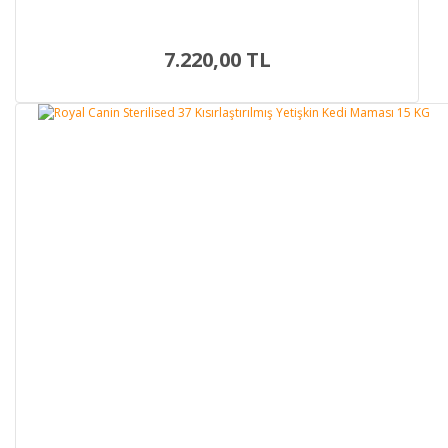
7.220,00 TL