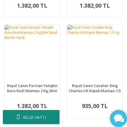
1.382,00 TL
1.382,00 TL
Royal Canin Persian Yetişkin
Royal Canin Cavalier King
Kuru Kedi Maması 2 Kg,Mini
Charles Irk Köpek Maması 1;5
Small Bordo Yatak
Kg
1.382,00 TL
935,00 TL
BİLGİ HATTI