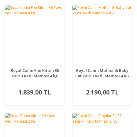
Royal Canin Fhn Kitten 36
Royal Canin Mother & Baby
Yavru Kedi Maması 4 kg
Cat Yavru Kedi Maması 4 KG
1.839,00 TL
2.190,00 TL