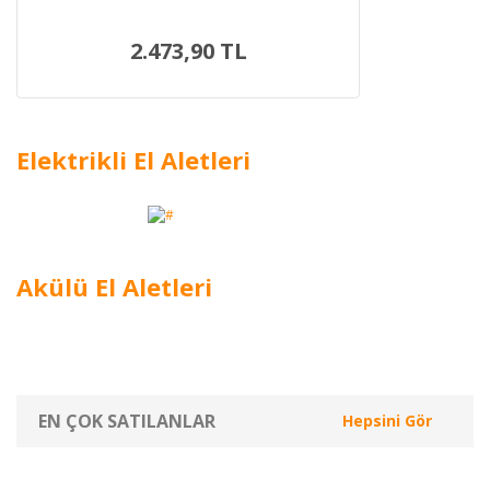
2.473,90 TL
Elektrikli El Aletleri
Akülü El Aletleri
EN ÇOK SATILANLAR
Hepsini Gör