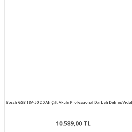
Bosch GSB 18V-50 2.0 Ah Çift Akülü Professional Darbeli Delme/Vid
10.589,00 TL