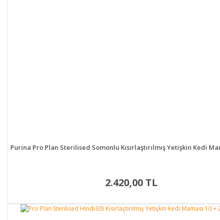
Purina Pro Plan Sterilised Somonlu Kısırlaştırılmış Yetişkin Kedi M
2.420,00 TL