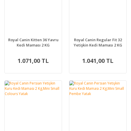
Royal Canin Kitten 36 Yavru
Royal Canin Regular Fit 32
Kedi Maması 2 KG
Yetişkin Kedi Maması 2 KG
1.071,00 TL
1.041,00 TL