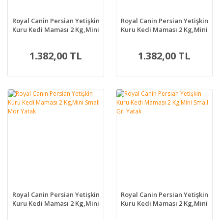
Royal Canin Persian Yetişkin
Royal Canin Persian Yetişkin
Kuru Kedi Maması 2 Kg,Mini
Kuru Kedi Maması 2 Kg,Mini
Small Colours Yatak
Small Pembe Yatak
1.382,00 TL
1.382,00 TL
Royal Canin Persian Yetişkin
Royal Canin Persian Yetişkin
Kuru Kedi Maması 2 Kg,Mini
Kuru Kedi Maması 2 Kg,Mini
Small Mor Yatak
Small Gri Yatak