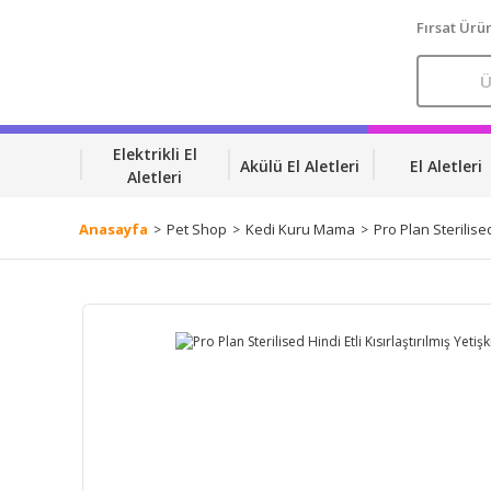
Fırsat Ürün
Elektrikli El
Akülü El Aletleri
El Aletleri
Aletleri
Anasayfa
Pet Shop
Kedi Kuru Mama
Pro Plan Sterilised