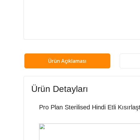
Ürün Açıklaması
Ürün Detayları
Pro Plan Sterilised Hindi Etli Kısırl