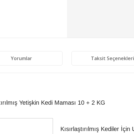
Yorumlar
Taksit Seçenekler
aştırılmış Yetişkin Kedi Maması 10 + 2 KG
Kısırlaştırılmış Kediler İçin