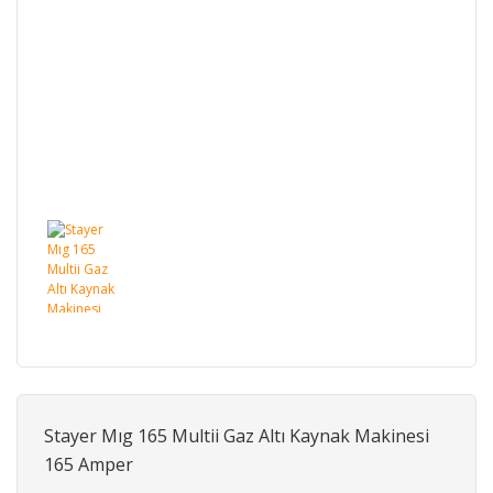
Stayer Mıg 165 Multii Gaz Altı Kaynak Makinesi
165 Amper