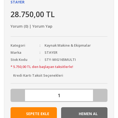
STAYER
28.750,00 TL
Yorum (0) | Yorum Yap
Kategori
Kaynak Makine & Ekipmalar
Marka
STAYER
Stok Kodu
STY-MIG165MULTI
* 5.750,00 TL den başlayan taksitlerle!
Kredi Kartı Taksit Seçenekleri
SEPETE EKLE
HEMEN AL