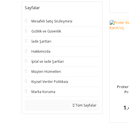
Sayfalar
Mesafeli Satış Sözleşmesi
Gizlilik ve Güvenlik
İade Şartları
Hakkımızda
İptal ve İade Şartları
Müşteri Hizmetleri
Kişisel Veriler Politikası
Proter
Marka Koruma
Pr
Tüm Sayfalar
1.