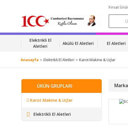
Fırsat Ürün
Elektrikli El
Akülü El Aletleri
El Aletleri
Aletleri
Anasayfa
Elektrikli El Aletleri
Karot Makine & Uçlar
Marka
ÜRÜN GRUPLARI
Karot Makine & Uçlar
Elektrikli El Aletleri