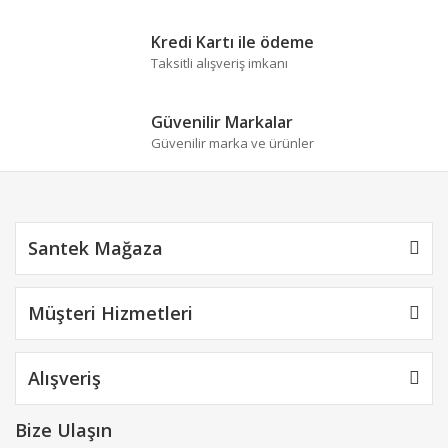
Kredi Kartı ile ödeme
Taksitli alışveriş imkanı
Güvenilir Markalar
Güvenilir marka ve ürünler
Santek Mağaza
Müşteri Hizmetleri
Alışveriş
Bize Ulaşın