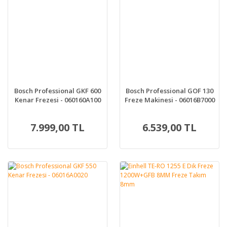
Bosch Professional GKF 600
Bosch Professional GOF 130
Kenar Frezesi - 060160A100
Freze Makinesi - 06016B7000
7.999,00 TL
6.539,00 TL