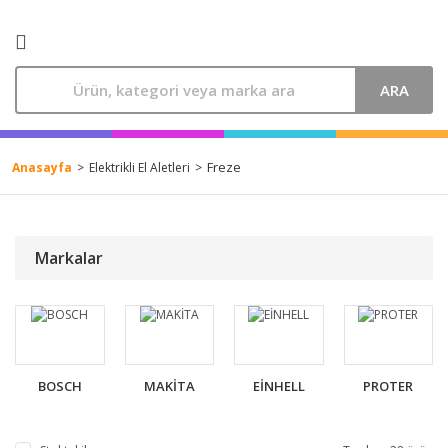
ARA
Freze
Anasayfa
Elektrikli El Aletleri
Markalar
BOSCH
MAKİTA
EİNHELL
PROTER