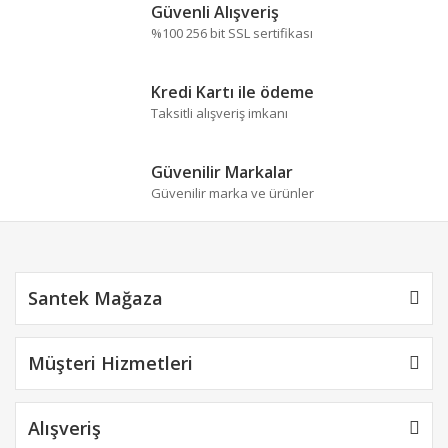
Güvenli Alışveriş
%100 256 bit SSL sertifikası
Kredi Kartı ile ödeme
Taksitli alışveriş imkanı
Güvenilir Markalar
Güvenilir marka ve ürünler
Santek Mağaza
Müşteri Hizmetleri
Alışveriş