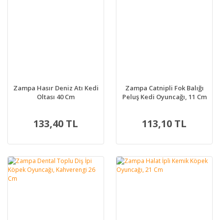
Zampa Hasır Deniz Atı Kedi
Zampa Catnipli Fok Balığı
Oltası 40 Cm
Peluş Kedi Oyuncağı, 11 Cm
133,40 TL
113,10 TL