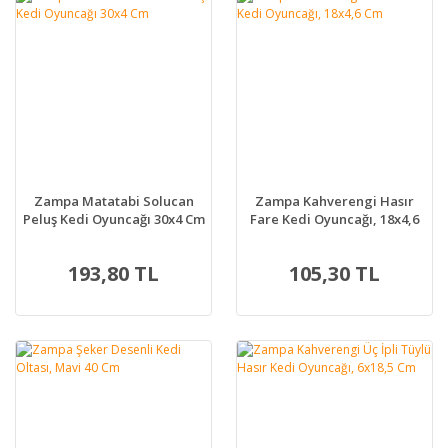
Zampa Matatabi Solucan
Zampa Kahverengi Hasır
Peluş Kedi Oyuncağı 30x4 Cm
Fare Kedi Oyuncağı, 18x4,6
Cm
193,80 TL
105,30 TL