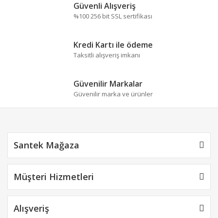
Güvenli Alışveriş
%100 256 bit SSL sertifikası
Kredi Kartı ile ödeme
Taksitli alışveriş imkanı
Güvenilir Markalar
Güvenilir marka ve ürünler
Santek Mağaza
Müşteri Hizmetleri
Alışveriş