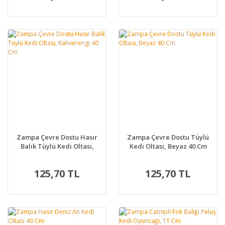
Zampa Çevre Dostu Hasır
Zampa Çevre Dostu Tüylü
Balık Tüylü Kedi Oltası,
Kedi Oltası, Beyaz 40 Cm
Kahverengi 40 Cm
125,70 TL
125,70 TL