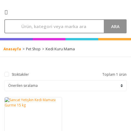
ARA
Kedi Kuru Mama
Anasayfa
Pet Shop
Stoktakiler
Toplam 1 ürün