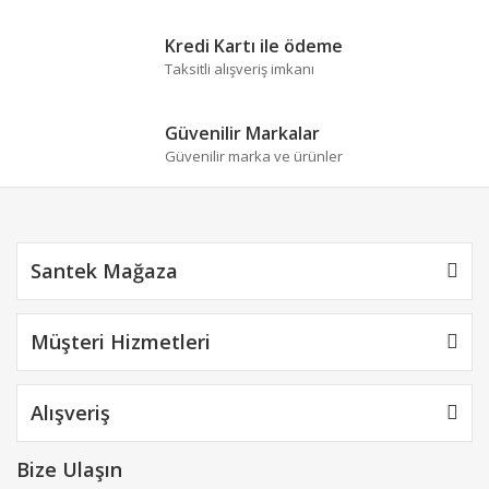
Kredi Kartı ile ödeme
Taksitli alışveriş imkanı
Güvenilir Markalar
Güvenilir marka ve ürünler
Santek Mağaza
Müşteri Hizmetleri
Alışveriş
Bize Ulaşın