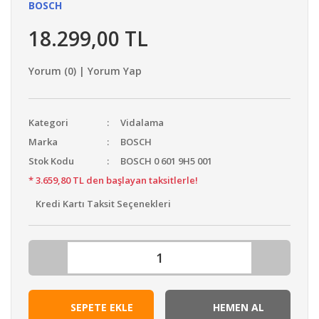
BOSCH
18.299,00 TL
Yorum (0) | Yorum Yap
Kategori
Vidalama
Marka
BOSCH
Stok Kodu
BOSCH 0 601 9H5 001
* 3.659,80 TL den başlayan taksitlerle!
Kredi Kartı Taksit Seçenekleri
SEPETE EKLE
HEMEN AL