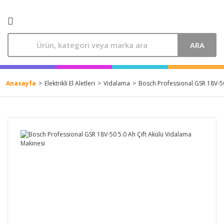
ARA
Anasayfa
Elektrikli El Aletleri
Vidalama
Bosch Professional GSR 18V-50