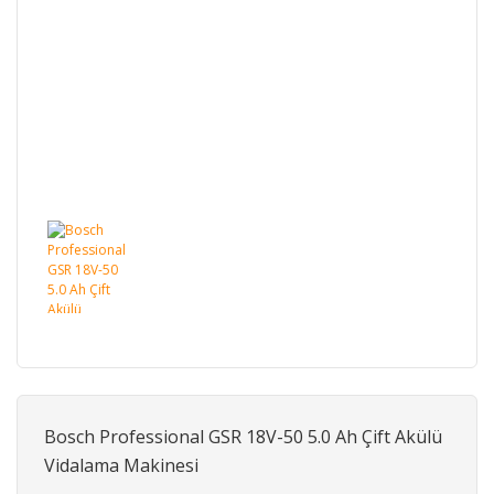
Bosch Professional GSR 18V-50 5.0 Ah Çift Akülü
Vidalama Makinesi