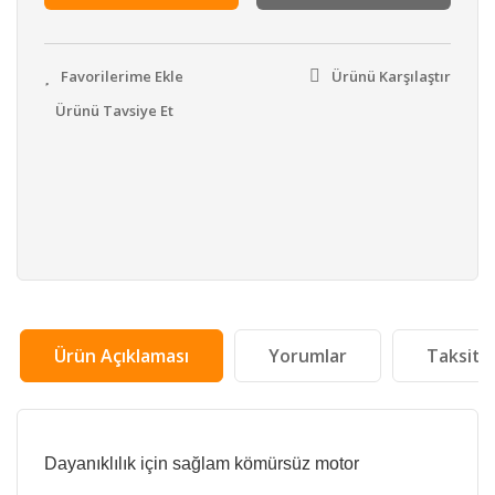
Ürünü Karşılaştır
Ürünü Tavsiye Et
Ürün Açıklaması
Yorumlar
Taksit 
Dayanıklılık için sağlam kömürsüz motor