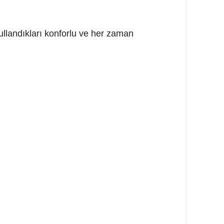
 kullandıkları konforlu ve her zaman