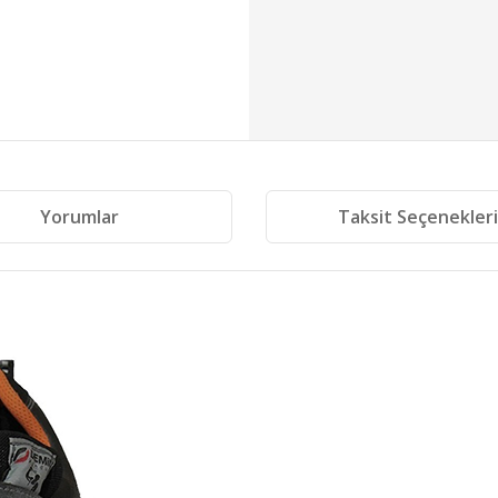
Yorumlar
Taksit Seçenekler