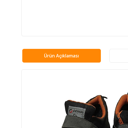
Ürün Açıklaması