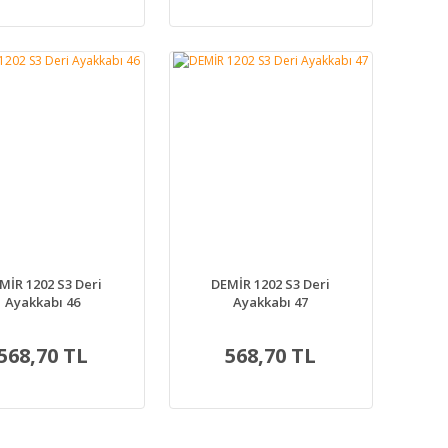
MİR 1202 S3 Deri
DEMİR 1202 S3 Deri
Ayakkabı 46
Ayakkabı 47
568,70 TL
568,70 TL