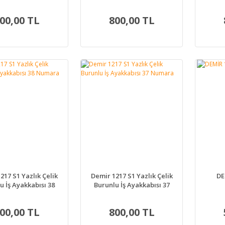
Numara
Numara
00,00 TL
800,00 TL
217 S1 Yazlık Çelik
Demir 1217 S1 Yazlık Çelik
DE
u İş Ayakkabısı 38
Burunlu İş Ayakkabısı 37
Numara
Numara
00,00 TL
800,00 TL