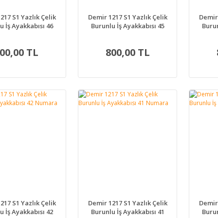
217 S1 Yazlık Çelik
Demir 1217 S1 Yazlık Çelik
Demir 
u İş Ayakkabısı 46
Burunlu İş Ayakkabısı 45
Burun
Numara
Numara
00,00 TL
800,00 TL
217 S1 Yazlık Çelik
Demir 1217 S1 Yazlık Çelik
Demir 
u İş Ayakkabısı 42
Burunlu İş Ayakkabısı 41
Burun