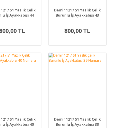
1217 S1 Yazlık Çelik
Demir 1217 S1 Yazlık Çelik
lu İş Ayakkabısı 44
Burunlu İş Ayakkabısı 43
Numara
Numara
800,00 TL
800,00 TL
1217 S1 Yazlık Çelik
Demir 1217 S1 Yazlık Çelik
lu İş Ayakkabısı 40
Burunlu İş Ayakkabısı 39