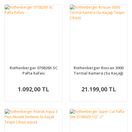
Rothenberger 070826X SC
Rothenberger Roscan 3000
Pafta Kafası
Termal Kamera (Su Kaçağı
Tespit Cihazı)
1.092,00 TL
21.199,00 TL