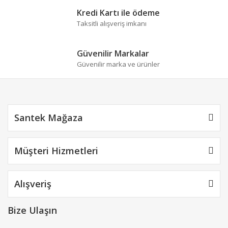
Kredi Kartı ile ödeme
Taksitli alışveriş imkanı
Güvenilir Markalar
Güvenilir marka ve ürünler
Santek Mağaza
Müşteri Hizmetleri
Alışveriş
Bize Ulaşın