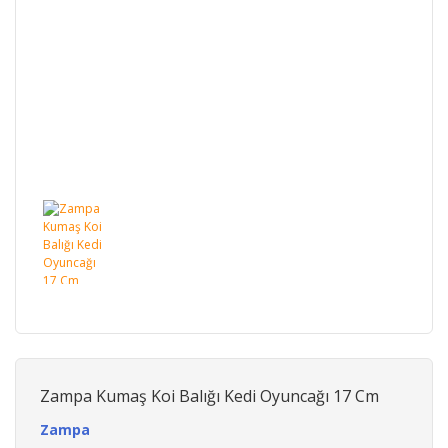
Zampa Kumaş Koi Balığı Kedi Oyuncağı 17 Cm
Zampa