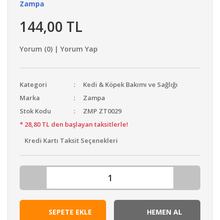
Zampa
144,00 TL
Yorum (0) | Yorum Yap
Kategori
Kedi & Köpek Bakımı ve Sağlığı
Marka
Zampa
Stok Kodu
ZMP ZT0029
* 28,80 TL den başlayan taksitlerle!
Kredi Kartı Taksit Seçenekleri
SEPETE EKLE
HEMEN AL