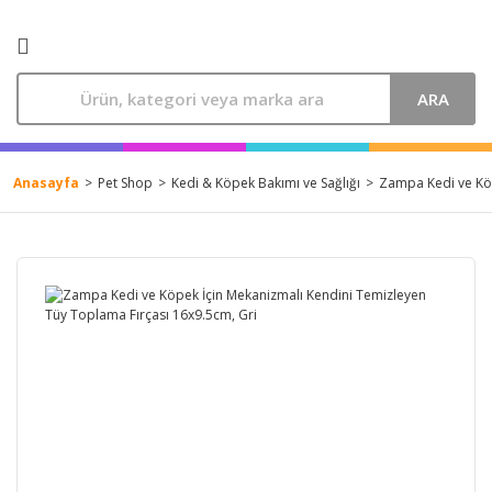
ARA
Anasayfa
Pet Shop
Kedi & Köpek Bakımı ve Sağlığı
Zampa Kedi ve Köp