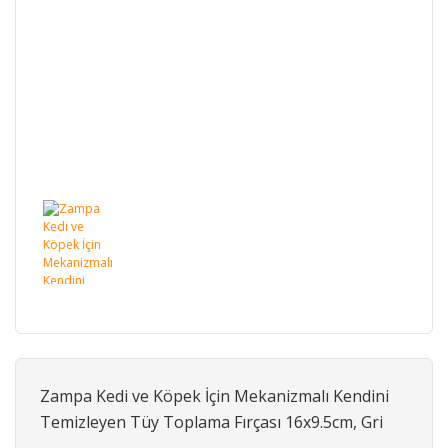
Zampa Kedi ve Köpek İçin Mekanizmalı Kendini
Temizleyen Tüy Toplama Fırçası 16x9.5cm, Gri