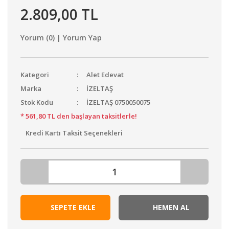
2.809,00 TL
Yorum (0) | Yorum Yap
Kategori
Alet Edevat
Marka
İZELTAŞ
Stok Kodu
İZELTAŞ 0750050075
* 561,80 TL den başlayan taksitlerle!
Kredi Kartı Taksit Seçenekleri
SEPETE EKLE
HEMEN AL