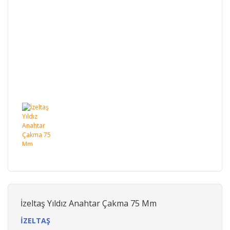
İzeltaş Yıldız Anahtar Çakma 75 Mm
İZELTAŞ