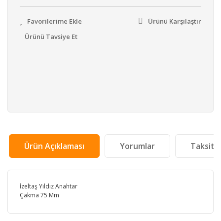
Ürünü Karşılaştır
Ürünü Tavsiye Et
Ürün Açıklaması
Yorumlar
Taksit 
İzeltaş Yıldız Anahtar
Çakma 75 Mm