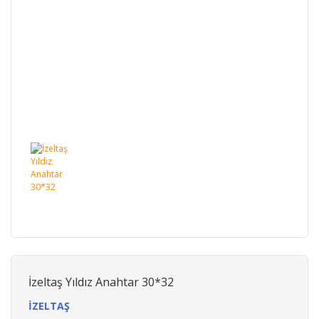
İzeltaş Yıldız Anahtar 30*32
İZELTAŞ