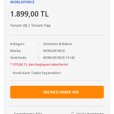
WORLDFORCE
1.899,00 TL
Yorum (0) | Yorum Yap
Kategori
Otomotiv & Bakım
Marka
WORLDFORCE
Stok Kodu
WORLDFORCE 11142
* 379,80 TL den başlayan taksitlerle!
Kredi Kartı Taksit Seçenekleri
GELİNCE HABER VER
Ürünü Karşılaştır