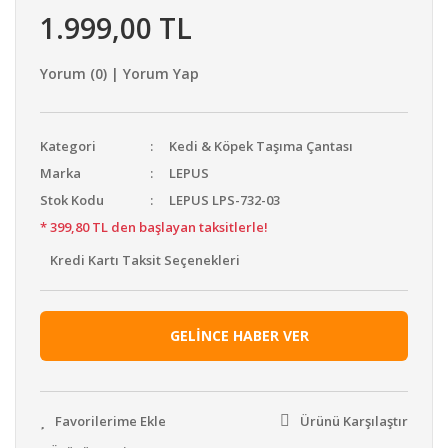
1.999,00 TL
Yorum (0) | Yorum Yap
Kategori
Kedi & Köpek Taşıma Çantası
Marka
LEPUS
Stok Kodu
LEPUS LPS-732-03
* 399,80 TL den başlayan taksitlerle!
Kredi Kartı Taksit Seçenekleri
GELİNCE HABER VER
Ürünü Karşılaştır