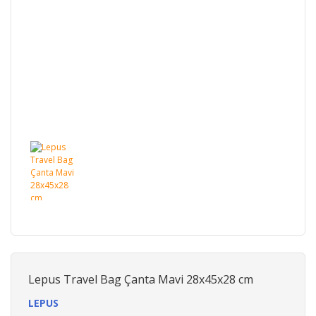
Lepus Travel Bag Çanta Mavi 28x45x28 cm
LEPUS