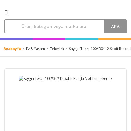
ARA
Anasayfa
Ev & Yaşam
Tekerlek
Saygın Teker 100*30*12 Sabit Burçlu