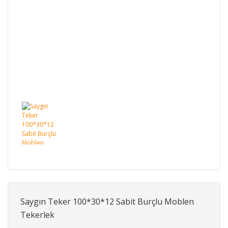
Saygın Teker 100*30*12 Sabit Burçlu Moblen
Tekerlek