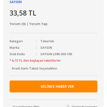
SAYGIN
33,58 TL
Yorum (0) | Yorum Yap
Kategori
Tekerlek
Marka
SAYGIN
Stok Kodu
SAYGIN L590-350-100
* 6,72 TL den başlayan taksitlerle!
Kredi Kartı Taksit Seçenekleri
GELİNCE HABER VER
Ürünü Karşılaştır