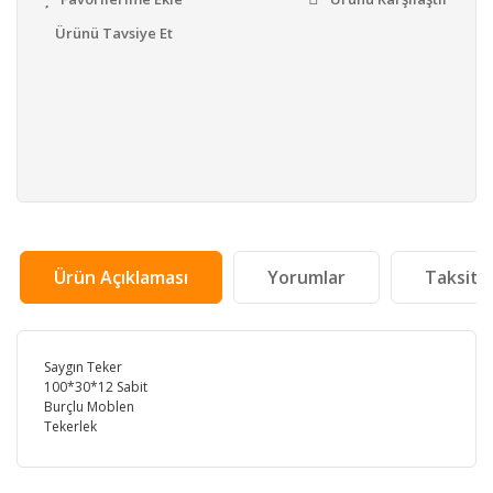
Ürünü Tavsiye Et
Ürün Açıklaması
Yorumlar
Taksit 
Saygın Teker
100*30*12 Sabit
Burçlu Moblen
Tekerlek