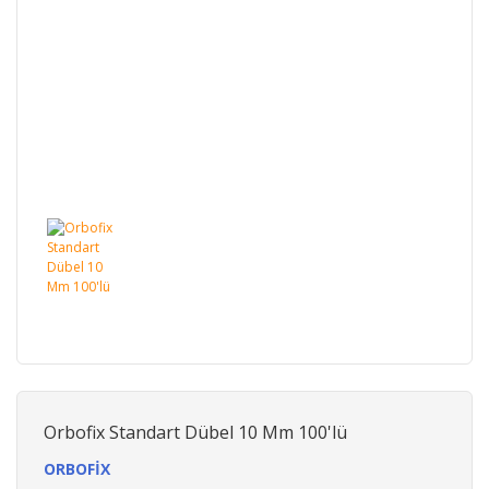
Orbofix Standart Dübel 10 Mm 100'lü
ORBOFİX