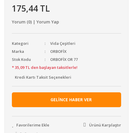
175,44 TL
Yorum (0) | Yorum Yap
Kategori
Vida Çeşitleri
Marka
ORBOFİX
Stok Kodu
ORBOFİX OR 77
* 35,09 TL den başlayan taksitlerle!
Kredi Kartı Taksit Seçenekleri
GELİNCE HABER VER
Ürünü Karşılaştır