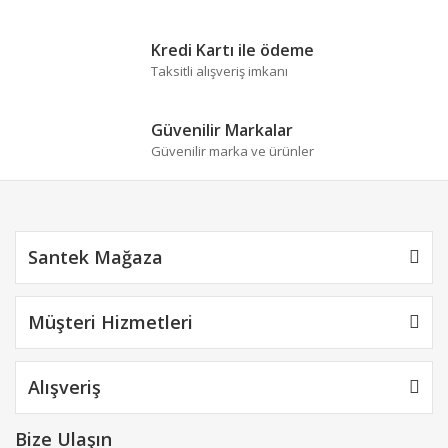
Kredi Kartı ile ödeme
Taksitli alışveriş imkanı
Gönder
Güvenilir Markalar
Güvenilir marka ve ürünler
Santek Mağaza
Müşteri Hizmetleri
Alışveriş
Bize Ulaşın