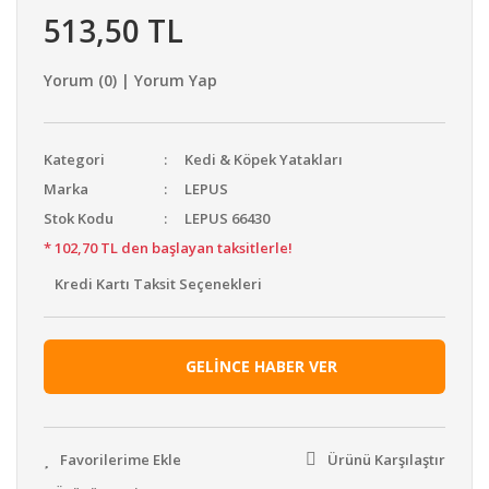
513,50 TL
Yorum (0) | Yorum Yap
Kategori
Kedi & Köpek Yatakları
Marka
LEPUS
Stok Kodu
LEPUS 66430
* 102,70 TL den başlayan taksitlerle!
Kredi Kartı Taksit Seçenekleri
GELİNCE HABER VER
Ürünü Karşılaştır