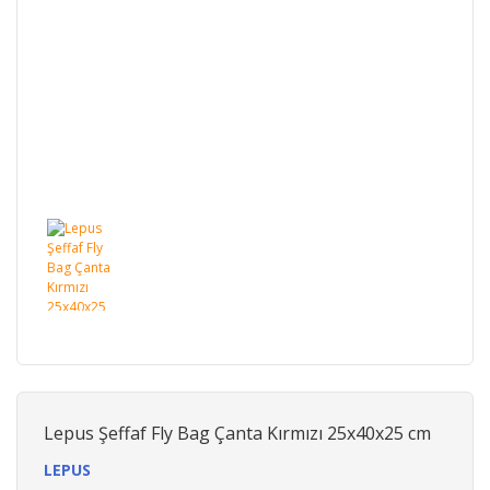
Lepus Şeffaf Fly Bag Çanta Kırmızı 25x40x25 cm
LEPUS