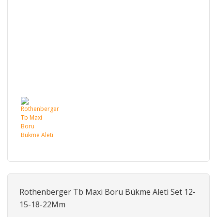
Rothenberger Tb Maxi Boru Bükme Aleti Set 12-
15-18-22Mm