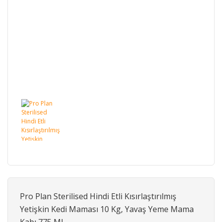
Pro Plan Sterilised Hindi Etli Kısırlaştırılmış
Yetişkin Kedi Maması 10 Kg, Yavaş Yeme Mama
Kabı 775 Ml.