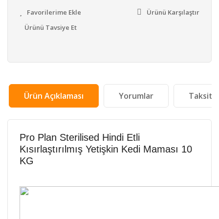
Ürünü Karşılaştır
Ürünü Tavsiye Et
Ürün Açıklaması
Yorumlar
Taksit 
Pro Plan Sterilised Hindi Etli
Kısırlaştırılmış Yetişkin Kedi Maması 10
KG