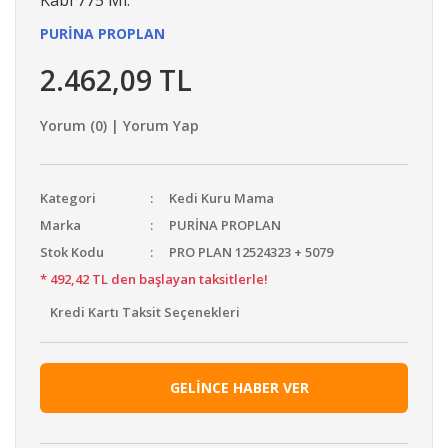
PURİNA PROPLAN
2.462,09 TL
Yorum (0) | Yorum Yap
Kategori
Kedi Kuru Mama
Marka
PURİNA PROPLAN
Stok Kodu
PRO PLAN 12524323 + 5079
* 492,42 TL den başlayan taksitlerle!
Kredi Kartı Taksit Seçenekleri
GELİNCE HABER VER