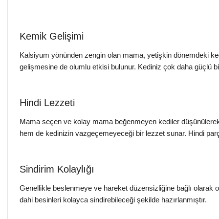
Kemik Gelişimi
Kalsiyum yönünden zengin olan mama, yetişkin dönemdeki kedi
gelişmesine de olumlu etkisi bulunur. Kediniz çok daha güçlü bir
Hindi Lezzeti
Mama seçen ve kolay mama beğenmeyen kediler düşünülerek haz
hem de kedinizin vazgeçemeyeceği bir lezzet sunar. Hindi parçal
Sindirim Kolaylığı
Genellikle beslenmeye ve hareket düzensizliğine bağlı olarak o
dahi besinleri kolayca sindirebileceği şekilde hazırlanmıştır.