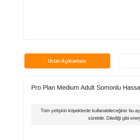
Ürün Açıklaması
Pro Plan Medium Adult Somonlu Hassa
Tüm yetişkin köpeklerde kullanabileceğiniz bu a
sürebilir. Dilediği gibi ene