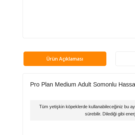
Ürün Açıklaması
Pro Plan Medium Adult Somonlu Hassa
Tüm yetişkin köpeklerde kullanabileceğiniz bu a
sürebilir. Dilediği gibi ene