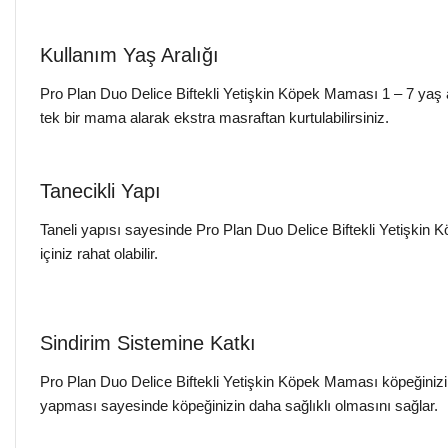
Kullanım Yaş Aralığı
Pro Plan Duo Delice Biftekli Yetişkin Köpek Maması 1 – 7 yaş a
tek bir mama alarak ekstra masraftan kurtulabilirsiniz.
Tanecikli Yapı
Taneli yapısı sayesinde Pro Plan Duo Delice Biftekli Yetişkin
içiniz rahat olabilir.
Sindirim Sistemine Katkı
Pro Plan Duo Delice Biftekli Yetişkin Köpek Maması köpeğinizin 
yapması sayesinde köpeğinizin daha sağlıklı olmasını sağlar.