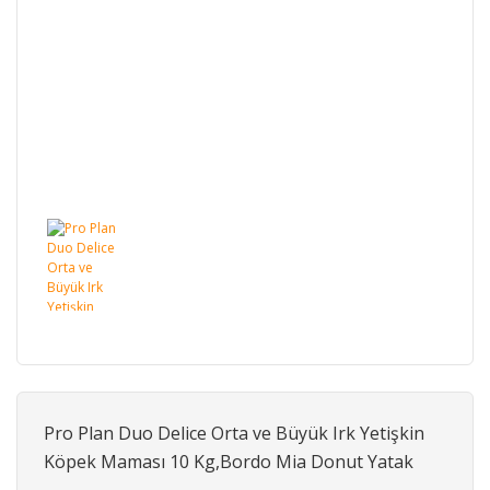
Pro Plan Duo Delice Orta ve Büyük Irk Yetişkin
Köpek Maması 10 Kg,Bordo Mia Donut Yatak