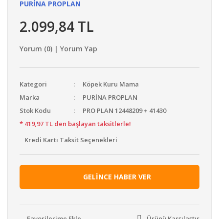
PURİNA PROPLAN
2.099,84 TL
Yorum (0) | Yorum Yap
Kategori
Köpek Kuru Mama
Marka
PURİNA PROPLAN
Stok Kodu
PRO PLAN 12448209 + 41430
* 419,97 TL den başlayan taksitlerle!
Kredi Kartı Taksit Seçenekleri
GELİNCE HABER VER
Ürünü Karşılaştır