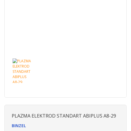
PLAZMA ELEKTROD STANDART ABIPLUS A8-29
BINZEL