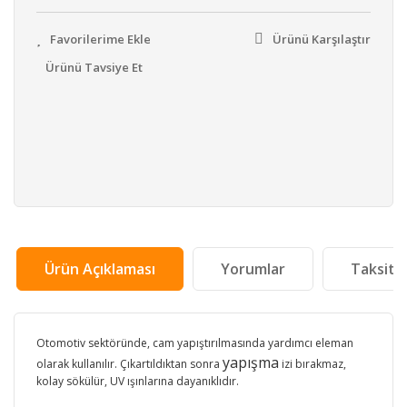
Ürünü Karşılaştır
Ürünü Tavsiye Et
Ürün Açıklaması
Yorumlar
Taksit 
Otomotiv sektöründe, cam yapıştırılmasında yardımcı eleman
yapışma
olarak kullanılır. Çıkartıldıktan sonra
izi bırakmaz,
kolay sökülür, UV ışınlarına dayanıklıdır.