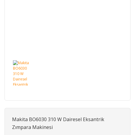
Makita BO6030 310 W Dairesel Eksantrik
Zımpara Makinesi