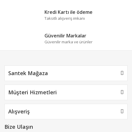
Gönder
Kredi Kartı ile ödeme
Taksitli alışveriş imkanı
Güvenilir Markalar
Güvenilir marka ve ürünler
Santek Mağaza
Müşteri Hizmetleri
Alışveriş
Bize Ulaşın