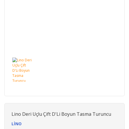
Lino Deri Uçlu Çift D'Li Boyun Tasma Turuncu
LİNO