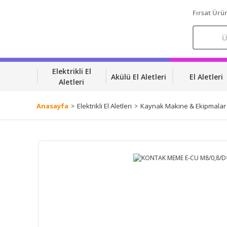
Fırsat Ürün
Elektrikli El
Akülü El Aletleri
El Aletleri
Aletleri
Anasayfa
Elektrikli El Aletleri
Kaynak Makine & Ekipmalar