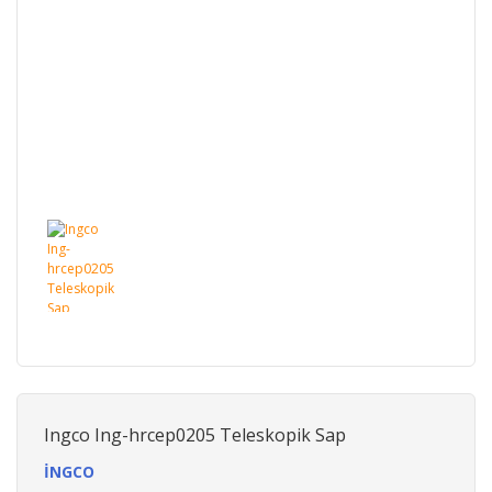
Ingco Ing-hrcep0205 Teleskopik Sap
İNGCO