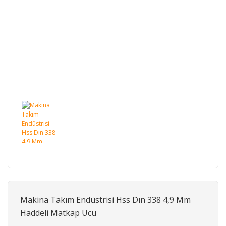
Makina Takım Endüstrisi Hss Dın 338 4,9 Mm
Haddeli Matkap Ucu