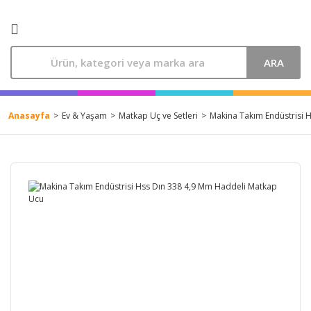
ARA
Anasayfa
Ev & Yaşam
Matkap Uç ve Setleri
Makina Takım Endüstrisi 