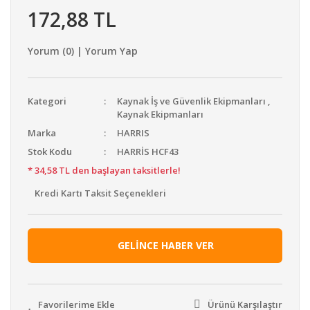
172,88 TL
Yorum (0) | Yorum Yap
Kategori
Kaynak İş ve Güvenlik Ekipmanları
,
Kaynak Ekipmanları
Marka
HARRIS
Stok Kodu
HARRİS HCF43
* 34,58 TL den başlayan taksitlerle!
Kredi Kartı Taksit Seçenekleri
GELİNCE HABER VER
Ürünü Karşılaştır