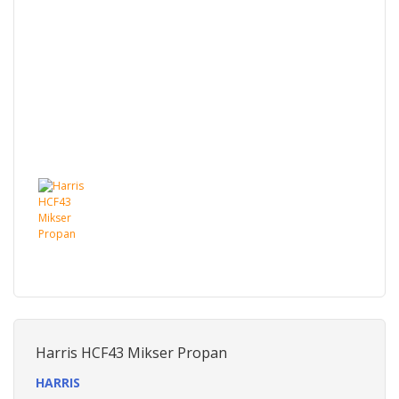
Harris HCF43 Mikser Propan
HARRIS