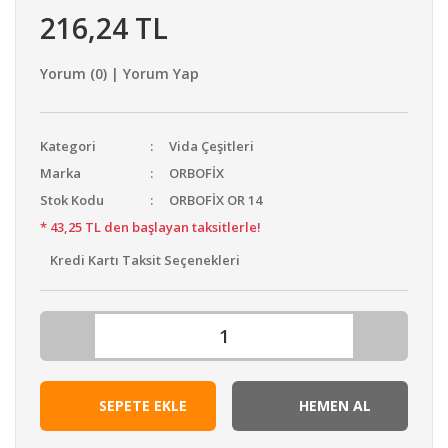
216,24 TL
Yorum (0) | Yorum Yap
Kategori
Vida Çeşitleri
Marka
ORBOFİX
Stok Kodu
ORBOFİX OR 14
* 43,25 TL den başlayan taksitlerle!
Kredi Kartı Taksit Seçenekleri
SEPETE EKLE
HEMEN AL