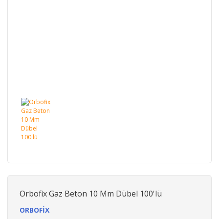
Orbofix Gaz Beton 10 Mm Dübel 100'lü
ORBOFİX