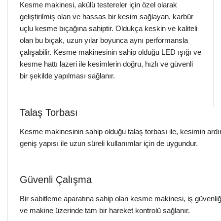
Kesme makinesi, akülü testereler için özel olarak
geliştirilmiş olan ve hassas bir kesim sağlayan, karbür
uçlu kesme bıçağına sahiptir. Oldukça keskin ve kaliteli
olan bu bıçak, uzun yılar boyunca aynı performansla
çalışabilir. Kesme makinesinin sahip olduğu LED ışığı ve
kesme hattı lazeri ile kesimlerin doğru, hızlı ve güvenli
bir şekilde yapılması sağlanır.
Talaş Torbası
Kesme makinesinin sahip olduğu talaş torbası ile, kesimin ardı
geniş yapısı ile uzun süreli kullanımlar için de uygundur.
Güvenli Çalışma
Bir sabitleme aparatına sahip olan kesme makinesi, iş güvenliğin
ve makine üzerinde tam bir hareket kontrolü sağlanır.