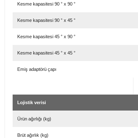
Kesme kapasitesi 90 ° x 90 °
Kesme kapasitesi 90 ° x 45 °
Kesme kapasitesi 45 ° x 90 °
Kesme kapasitesi 45 ° x 45 °
Emiş adaptörü çapı
Lojistik verisi
Ürün ağırlığı (kg)
Brüt ağırlık (kg)