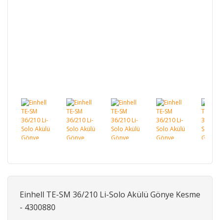
Einhell TE-SM 36/210 Li-Solo Akülü Gönye Kesme
- 4300880