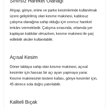
Sınırsız Hareket Olanağı
Ahşap, gönye, enine ve parke kesimlerinde kullanılmak
üzere geliştirilmiş olan kesme makinesi, kablosuz
çalışma olanağına sahip olduğu için sınırsız hareket
imkânı vermektedir. Çalışma sırasında, ortamda yer
kaplayan kablolar olmazken, kesme makinesi ile şarj
edilebilir aküler kullanılabilir.
Açısal Kesim
Döner tablaya sahip olan kesme makinesi, açısal
kesimler için hassas bir açı ayarı yapmaya yarar.
Kesme makinesinin testere kafası, gönye kesimler için,
45 derece sola doğru yatırılabilir.
Kaliteli Bıçak