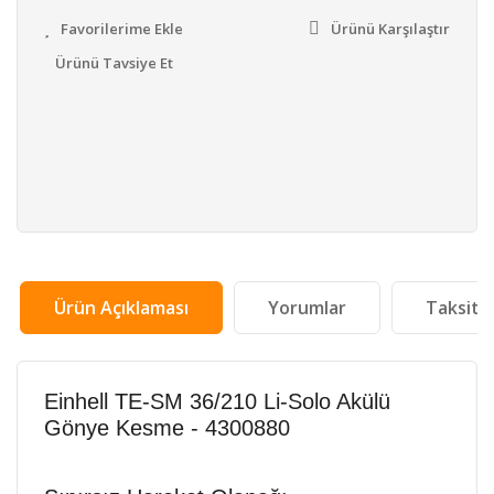
Ürünü Karşılaştır
Ürünü Tavsiye Et
Ürün Açıklaması
Yorumlar
Taksit 
Einhell TE-SM 36/210 Li-Solo Akülü
Gönye Kesme - 4300880