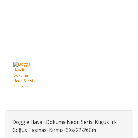
Doggie Havalı Dokuma Neon Serisi Küçük Irk
Göğüs Tasması Kırmızı 3Xs-22-26Cm