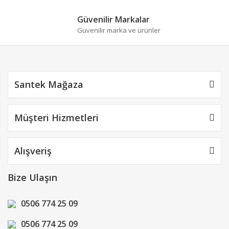
Güvenilir Markalar
Güvenilir marka ve ürünler
Gönder
Santek Mağaza
Müşteri Hizmetleri
Alışveriş
Bize Ulaşın
0506 774 25 09
0506 774 25 09