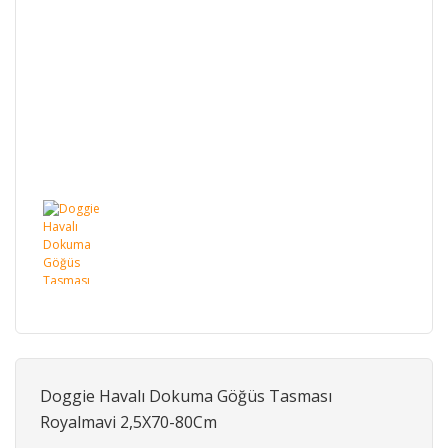
Doggie Havalı Dokuma Göğüs Tasması
Royalmavi 2,5X70-80Cm