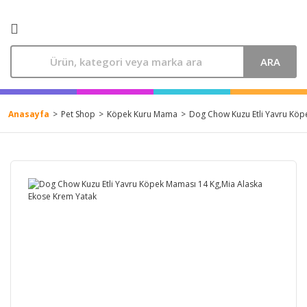
ARA
Anasayfa
Pet Shop
Köpek Kuru Mama
Dog Chow Kuzu Etli Yavru Köp