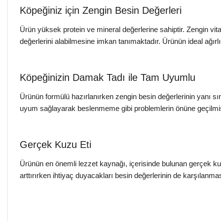
Köpeğiniz için Zengin Besin Değerleri
Ürün yüksek protein ve mineral değerlerine sahiptir. Zengin vi
değerlerini alabilmesine imkan tanımaktadır. Ürünün ideal ağırl
Köpeğinizin Damak Tadı ile Tam Uyumlu
Ürünün formülü hazırlanırken zengin besin değerlerinin yanı sı
uyum sağlayarak beslenmeme gibi problemlerin önüne geçilmiş
Gerçek Kuzu Eti
Ürünün en önemli lezzet kaynağı, içerisinde bulunan gerçek kuzu
arttırırken ihtiyaç duyacakları besin değerlerinin de karşılanma