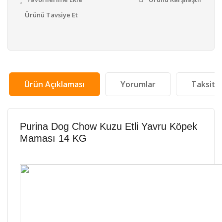
Ürünü Tavsiye Et
Ürün Açıklaması
Yorumlar
Taksit 
Purina Dog Chow Kuzu Etli Yavru Köpek
Maması 14 KG