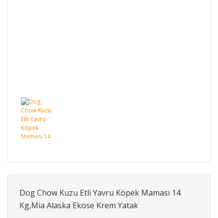
Dog Chow Kuzu Etli Yavru Köpek Maması 14
Kg,Mia Alaska Ekose Krem Yatak