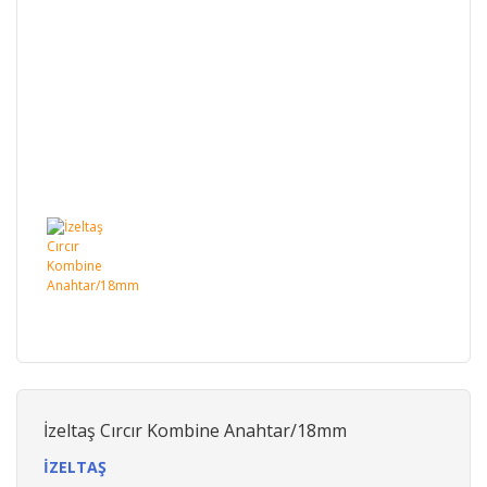
İzeltaş Cırcır Kombine Anahtar/18mm
İZELTAŞ