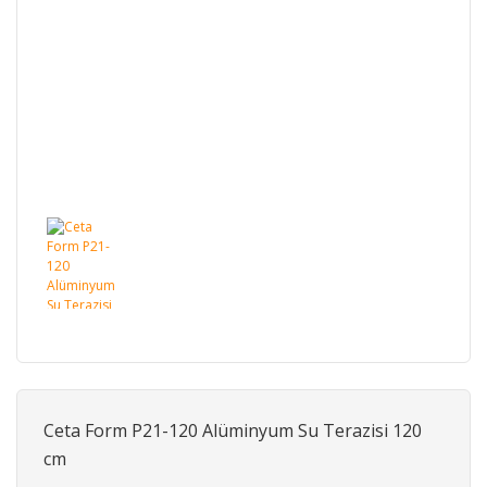
Ceta Form P21-120 Alüminyum Su Terazisi 120
cm