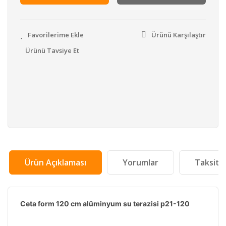
Ürünü Karşılaştır
Ürünü Tavsiye Et
Ürün Açıklaması
Yorumlar
Taksit 
Ceta form 120 cm alüminyum su terazisi p21-120