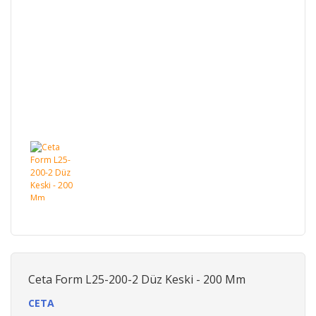
Ceta Form L25-200-2 Düz Keski - 200 Mm
CETA