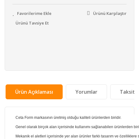
Ürünü Karşılaştır
Ürünü Tavsiye Et
Ürün Açıklaması
Yorumlar
Taksit 
Ceta Form markasının üretmiş olduğu kaliteli ürünlerden biridir.
Genel olarak birçok alan içerisinde kullanımı sağlanabilen ürünlerden biri
Mekanik el aletleri içerisinde yer alan ürünler farklı tasarım ve özelliklere