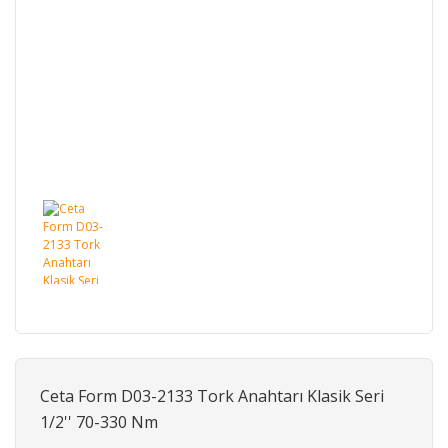
Ceta Form D03-2133 Tork Anahtarı Klasik Seri
1/2'' 70-330 Nm