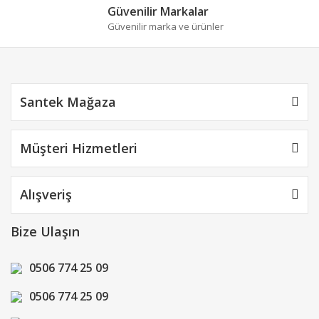
Güvenilir Markalar
Güvenilir marka ve ürünler
Gönder
Santek Mağaza
Müşteri Hizmetleri
Alışveriş
Bize Ulaşın
0506 774 25 09
0506 774 25 09