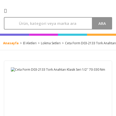
ARA
Anasayfa
El Aletleri
Lokma Setleri
Ceta Form D03-2133 Tork Anahtarı 