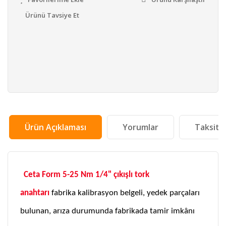
Ürünü Tavsiye Et
Ürün Açıklaması
Yorumlar
Taksit 
Ceta Form 5-25 Nm 1/4" çıkışlı tork
anahtarı
fabrika kalibrasyon belgeli, yedek parçaları
bulunan, arıza durumunda fabrikada tamir imkânı