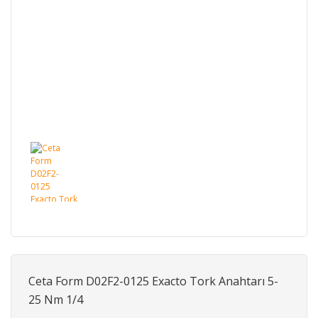
Ceta Form D02F2-0125 Exacto Tork Anahtarı 5-
25 Nm 1/4