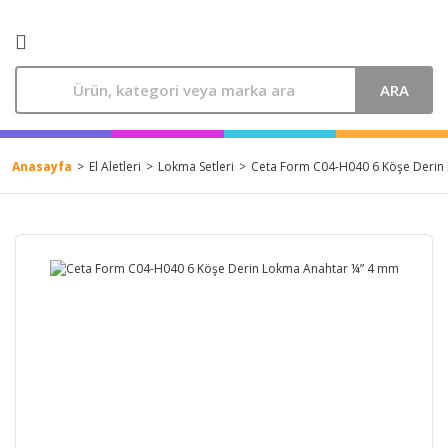
ARA
Anasayfa
El Aletleri
Lokma Setleri
Ceta Form C04-H040 6 Köşe Derin