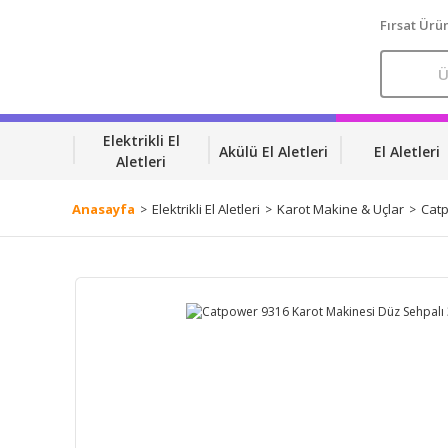
Fırsat Ürün
Elektrikli El
Akülü El Aletleri
El Aletleri
Aletleri
Anasayfa
Elektrikli El Aletleri
Karot Makine & Uçlar
Catp