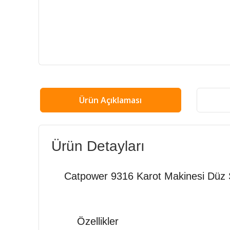
Ürün Açıklaması
Ürün Detayları
Catpower 9316 Karot Makinesi Düz 
Özellikler