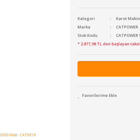
Kategori
Karot Makin
Marka
CATPOWER
Stok Kodu
CATPOWER 
* 2.877,98 TL den başlayan taksi