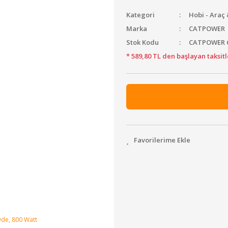
Kategori
Hobi - Araç
Marka
CATPOWER
Stok Kodu
CATPOWER 
* 589,80 TL den başlayan taksitl