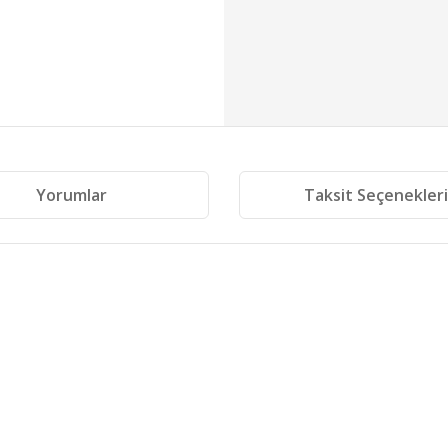
Yorumlar
Taksit Seçenekler