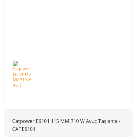
Catpower E6101 115 MM 710 W Avuç Taşlama -
CATE6101