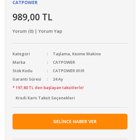
CATPOWER
989,00 TL
Yorum (0) | Yorum Yap
Kategori
Taşlama, Kesme Makine
Marka
CATPOWER
Stok Kodu
CATPOWER 6101
Garanti Süresi
24 Ay
* 197,80 TL den başlayan taksitlerle!
Kredi Kartı Taksit Seçenekleri
GELİNCE HABER VER